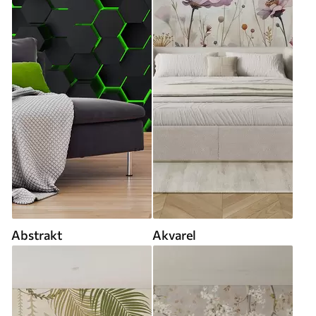
Abstrakt
Akvarel