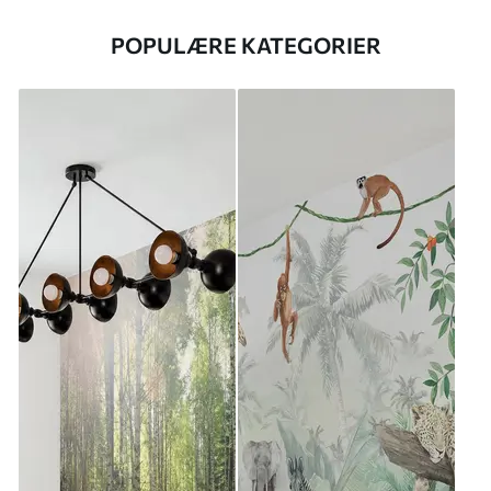
POPULÆRE KATEGORIER