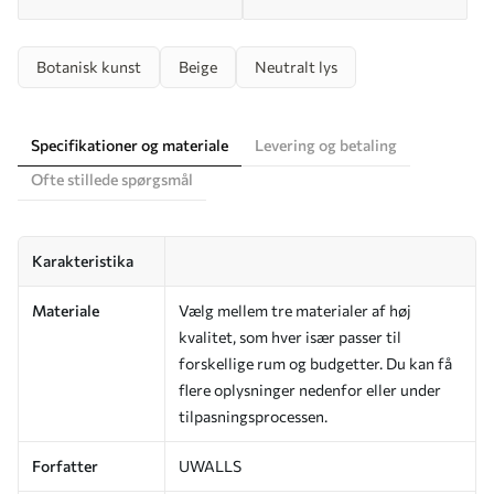
Botanisk kunst
Beige
Neutralt lys
Specifikationer og materiale
Levering og betaling
Ofte stillede spørgsmål
Karakteristika
Materiale
Vælg mellem tre materialer af høj
kvalitet, som hver især passer til
forskellige rum og budgetter. Du kan få
flere oplysninger nedenfor eller under
tilpasningsprocessen.
Forfatter
UWALLS