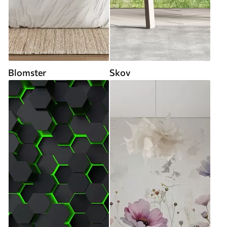
Blomster
Skov