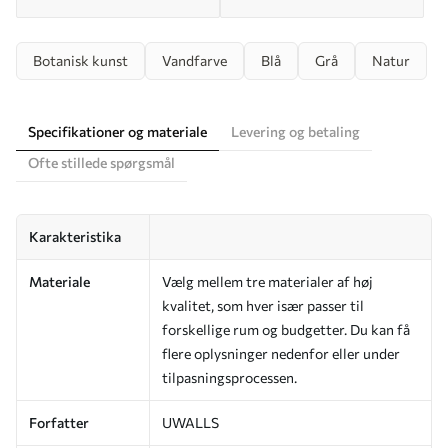
Botanisk kunst
Vandfarve
Blå
Grå
Natur
Specifikationer og materiale
Levering og betaling
Ofte stillede spørgsmål
Karakteristika
Materiale
Vælg mellem tre materialer af høj
kvalitet, som hver især passer til
forskellige rum og budgetter. Du kan få
flere oplysninger nedenfor eller under
tilpasningsprocessen.
Forfatter
UWALLS