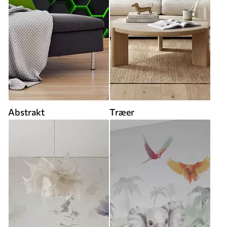
Abstrakt
Træer