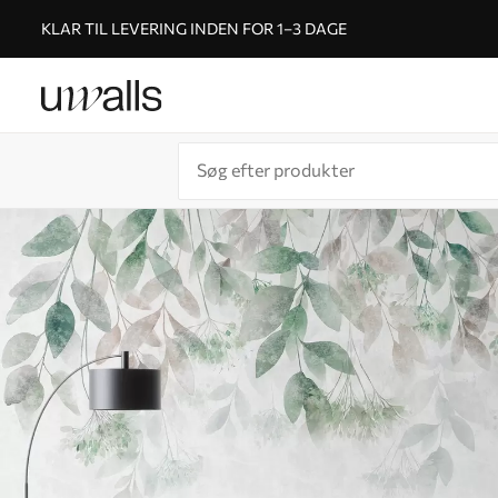
KLAR TIL LEVERING INDEN FOR 1–3 DAGE