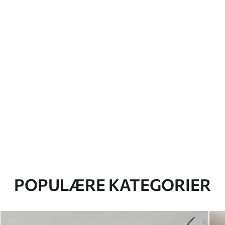
POPULÆRE KATEGORIER