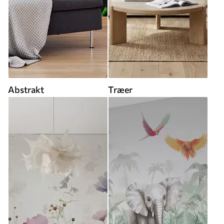
Abstrakt
Træer