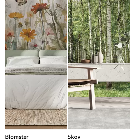
Blomster
Skov