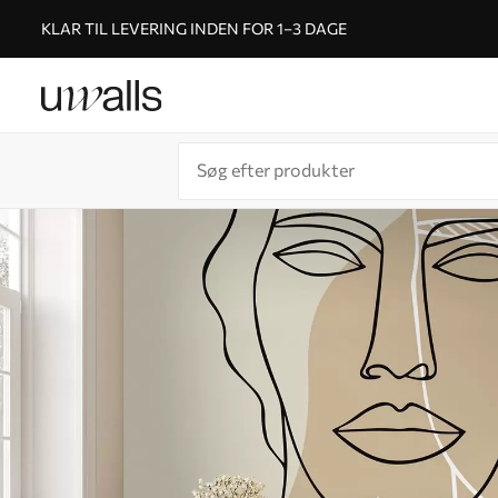
KLAR TIL LEVERING INDEN FOR 1–3 DAGE