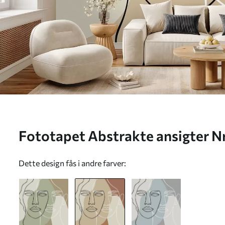
Fototapet Abstrakte ansigter 
Dette design fås i andre farver: