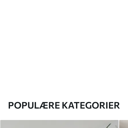
POPULÆRE KATEGORIER