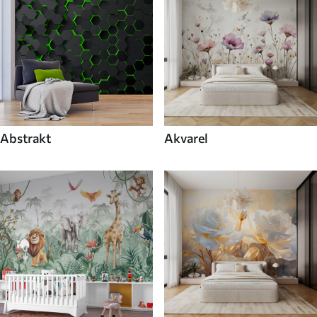
Abstrakt
Akvarel