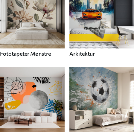
Fototapeter Mønstre
Arkitektur