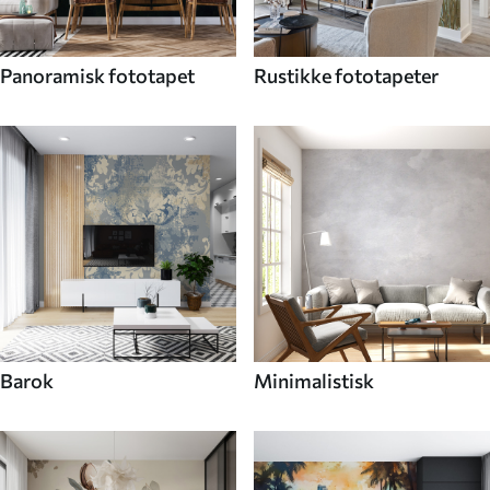
Panoramisk fototapet
Rustikke fototapeter
Barok
Minimalistisk