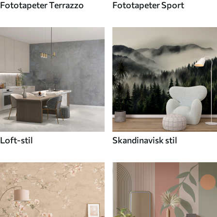
Fototapeter Terrazzo
Fototapeter Sport
Loft-stil
Skandinavisk stil