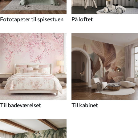
Fototapeter til spisestuen
På loftet
Til badeværelset
Til kabinet