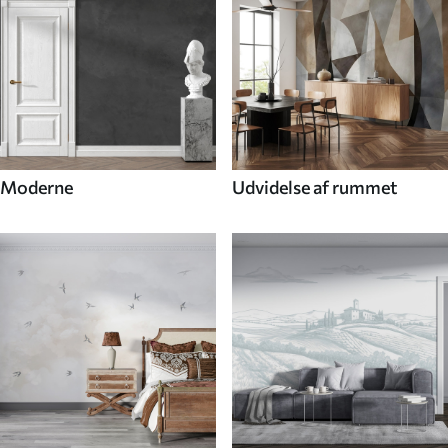
Moderne
Udvidelse af rummet