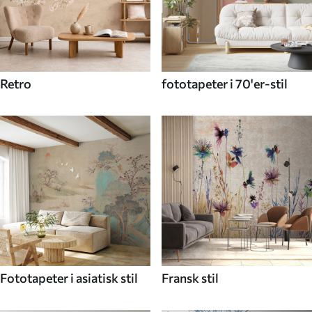
Retro
fototapeter i 70'er-stil
Fototapeter i asiatisk stil
Fransk stil