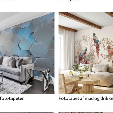
fototapeter
Fototapet af mad og drikk