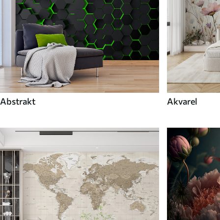
Abstrakt
Akvarel