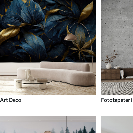
Art Deco
Fototapeter i 