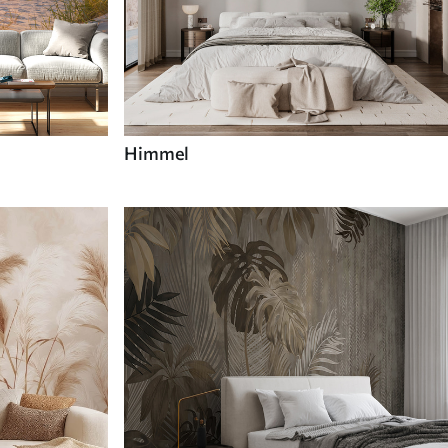
Himmel