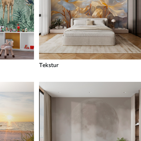
Tekstur