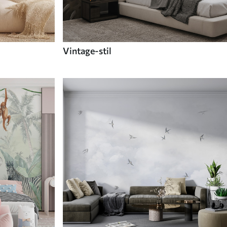
Vintage-stil