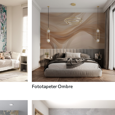
Fototapeter Ombre