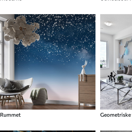
Rummet
Geometriske 