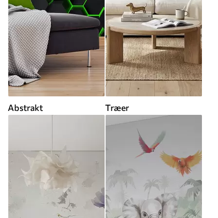
Abstrakt
Træer