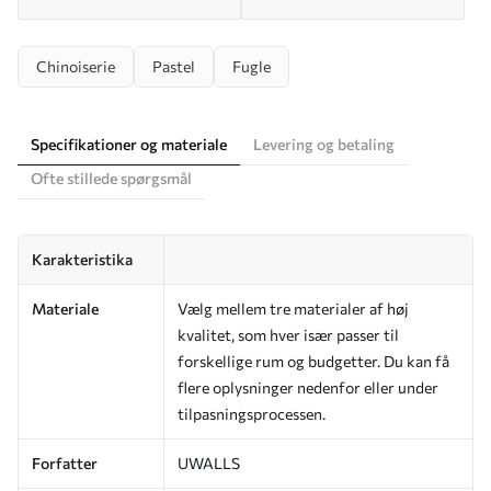
Chinoiserie
Pastel
Fugle
Specifikationer og materiale
Levering og betaling
Ofte stillede spørgsmål
Karakteristika
Materiale
Vælg mellem tre materialer af høj
kvalitet, som hver især passer til
forskellige rum og budgetter. Du kan få
flere oplysninger nedenfor eller under
tilpasningsprocessen.
Forfatter
UWALLS