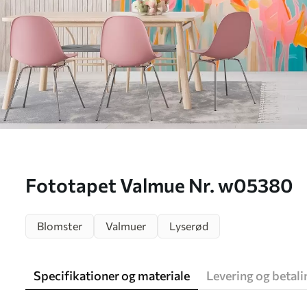
Fototapet Valmue Nr. w05380
Blomster
Valmuer
Lyserød
Specifikationer og materiale
Levering og betali