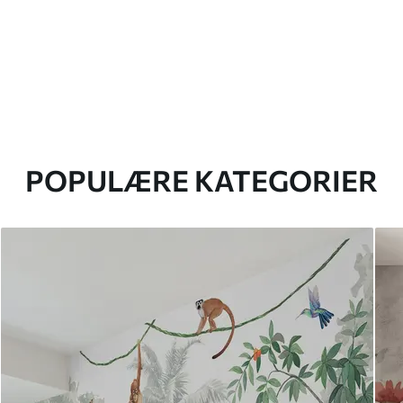
POPULÆRE KATEGORIER