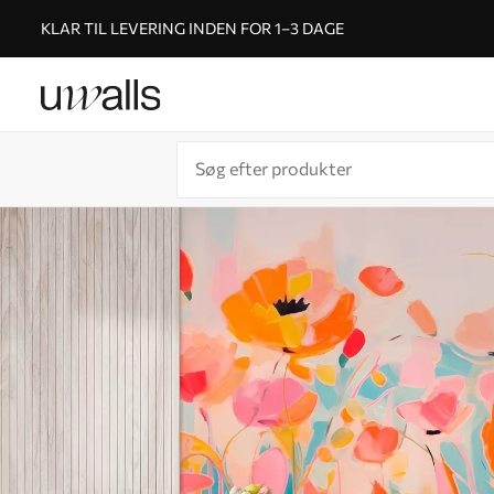
KLAR TIL LEVERING INDEN FOR 1–3 DAGE