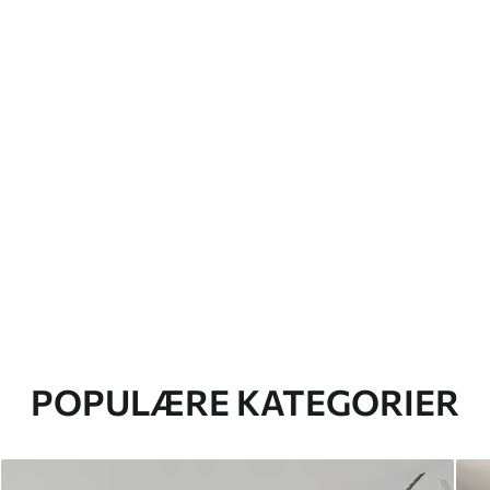
POPULÆRE KATEGORIER