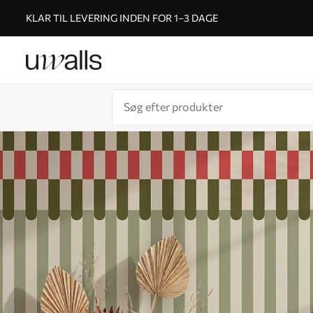
KLAR TIL LEVERING INDEN FOR 1–3 DAGE