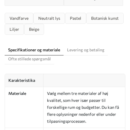
Vandfarve
Neutralt lys
Pastel
Botanisk kunst
Liljer
Beige
Specifikationer og materiale
Levering og betaling
Ofte stillede spørgsmål
Karakteristika
Materiale
Vælg mellem tre materialer af høj
kvalitet, som hver især passer til
forskellige rum og budgetter. Du kan få
flere oplysninger nedenfor eller under
tilpasningsprocessen.