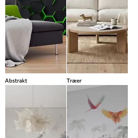
Abstrakt
Træer