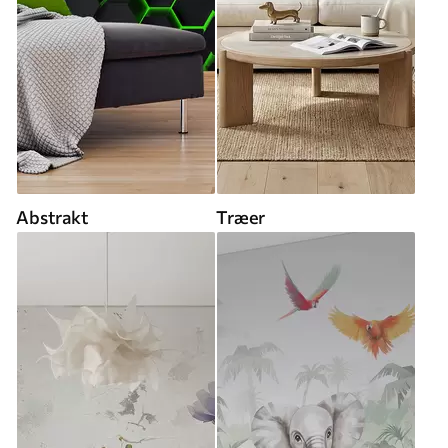
Abstrakt
Træer