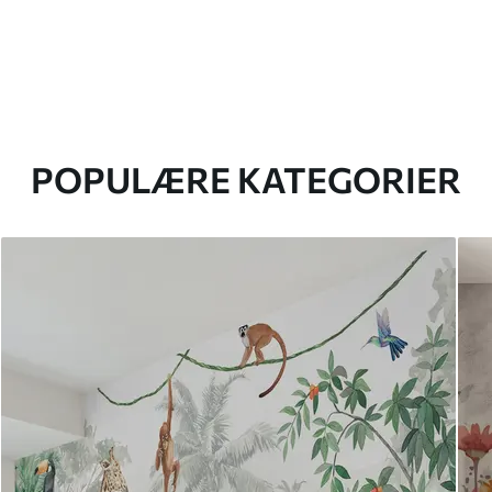
POPULÆRE KATEGORIER