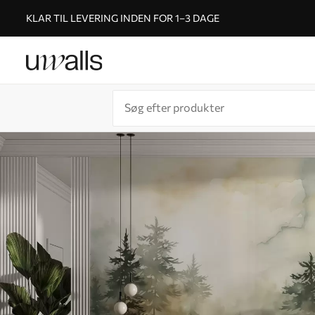
KLAR TIL LEVERING INDEN FOR 1–3 DAGE