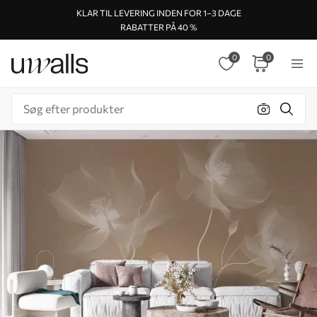
KLAR TIL LEVERING INDEN FOR 1–3 DAGE
RABATTER PÅ 40 %
0
0