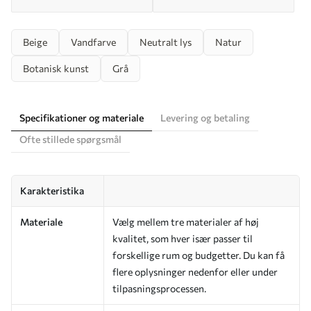
Beige
Vandfarve
Neutralt lys
Natur
Botanisk kunst
Grå
Specifikationer og materiale
Levering og betaling
Ofte stillede spørgsmål
Karakteristika
Materiale
Vælg mellem tre materialer af høj
kvalitet, som hver især passer til
forskellige rum og budgetter. Du kan få
flere oplysninger nedenfor eller under
tilpasningsprocessen.