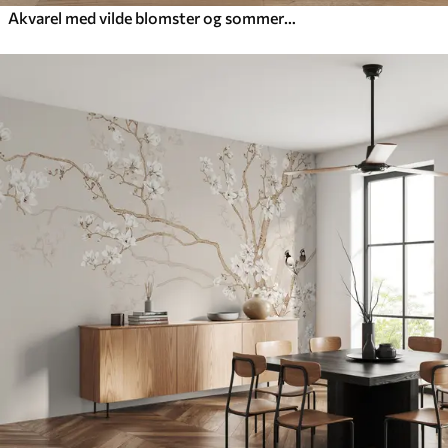
Akvarel med vilde blomster og sommerfugle