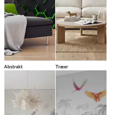
Abstrakt
Træer