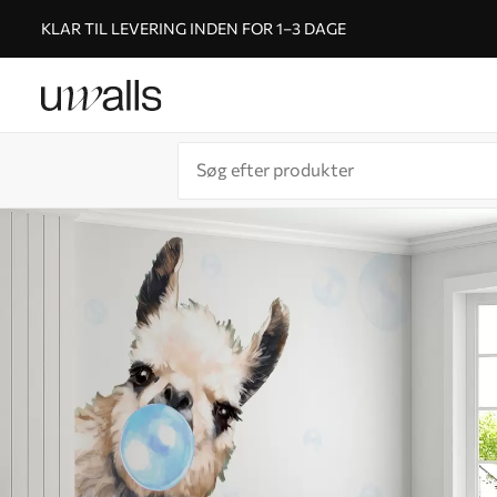
KLAR TIL LEVERING INDEN FOR 1–3 DAGE