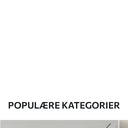
POPULÆRE KATEGORIER