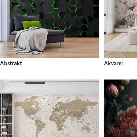
Abstrakt
Akvarel