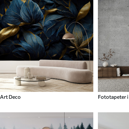
Art Deco
Fototapeter i 