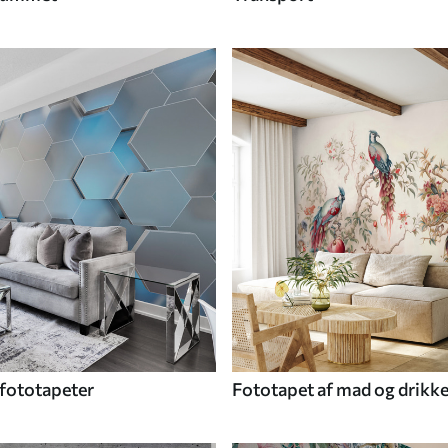
fototapeter
Fototapet af mad og drikk