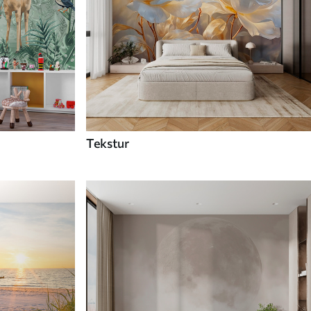
Tekstur