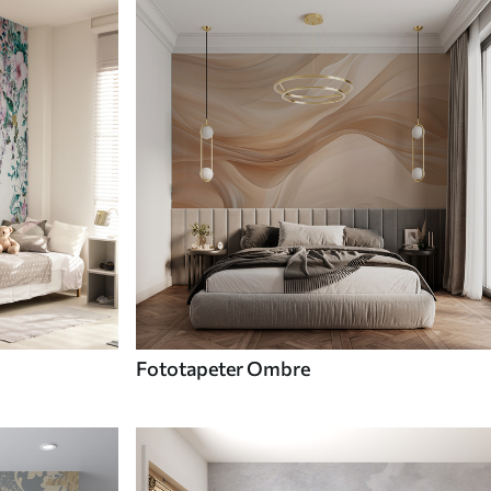
Fototapeter Ombre