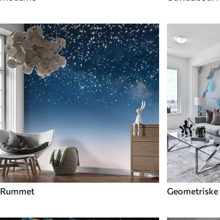
Rummet
Geometriske 