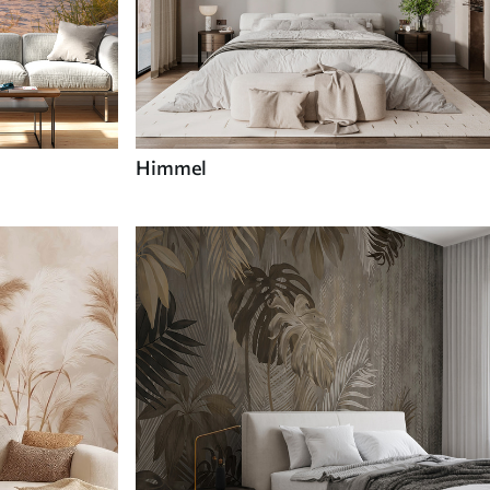
Himmel