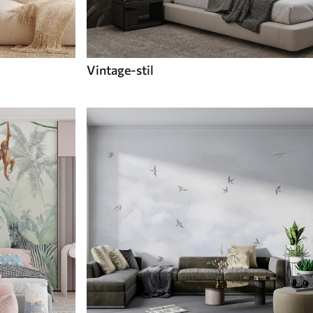
Vintage-stil