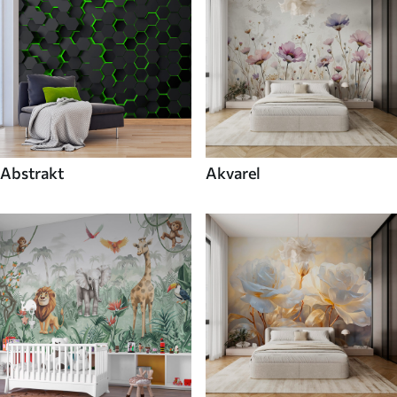
Abstrakt
Akvarel