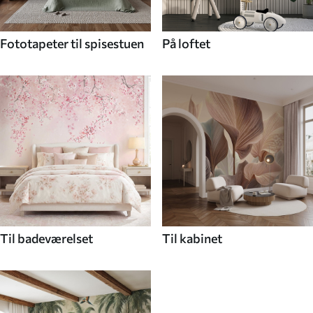
Fototapeter til spisestuen
På loftet
Til badeværelset
Til kabinet