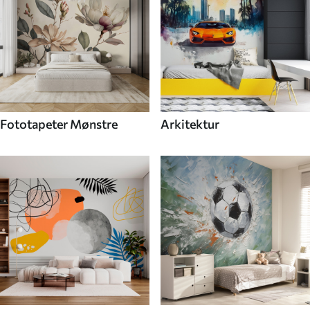
Fototapeter Mønstre
Arkitektur