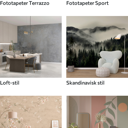
Fototapeter Terrazzo
Fototapeter Sport
Loft-stil
Skandinavisk stil