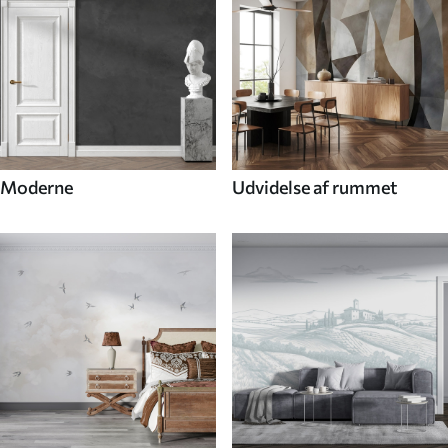
Moderne
Udvidelse af rummet