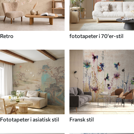
Retro
fototapeter i 70'er-stil
Fototapeter i asiatisk stil
Fransk stil