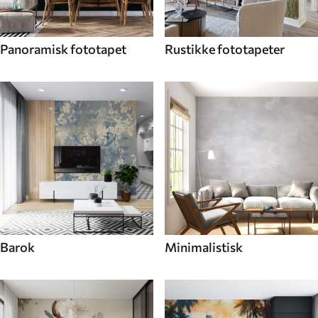
Panoramisk fototapet
Rustikke fototapeter
Barok
Minimalistisk