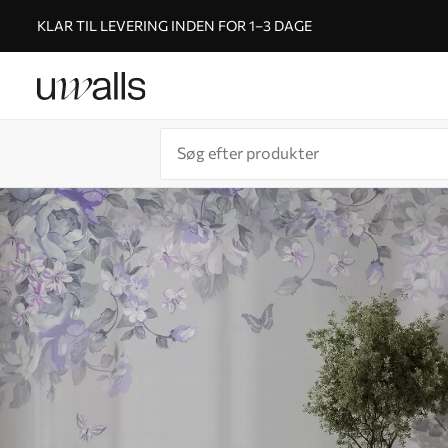
KLAR TIL LEVERING INDEN FOR 1–3 DAGE