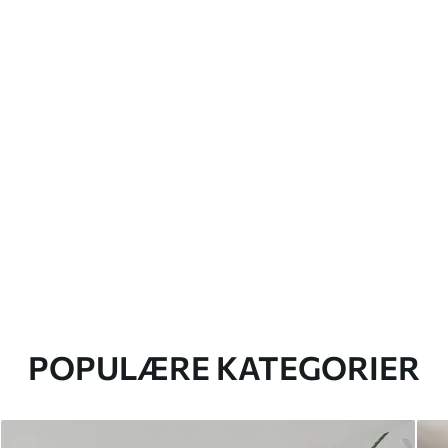
POPULÆRE KATEGORIER