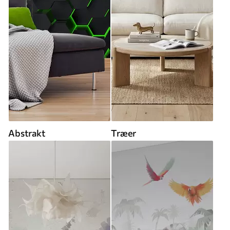
Abstrakt
Træer