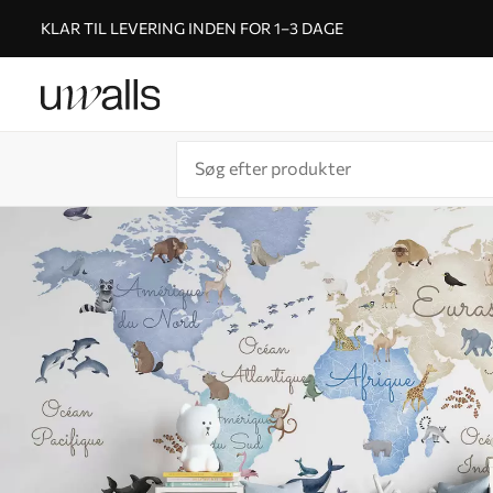
KLAR TIL LEVERING INDEN FOR 1–3 DAGE