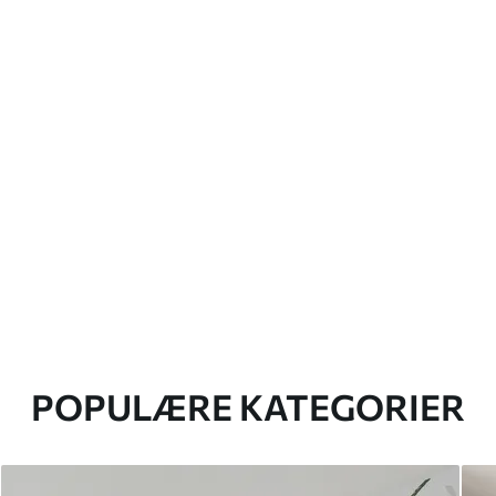
POPULÆRE KATEGORIER