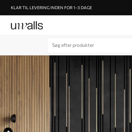
KLAR TIL LEVERING INDEN FOR 1–3 DAGE