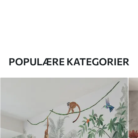
POPULÆRE KATEGORIER