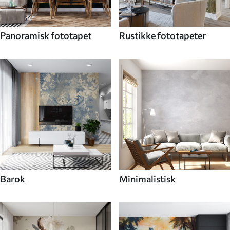
Panoramisk fototapet
Rustikke fototapeter
Barok
Minimalistisk