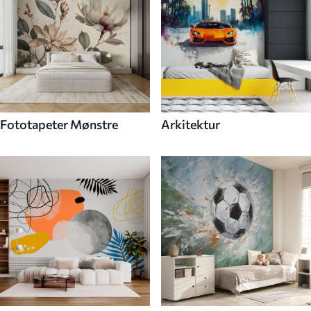
Fototapeter Mønstre
Arkitektur