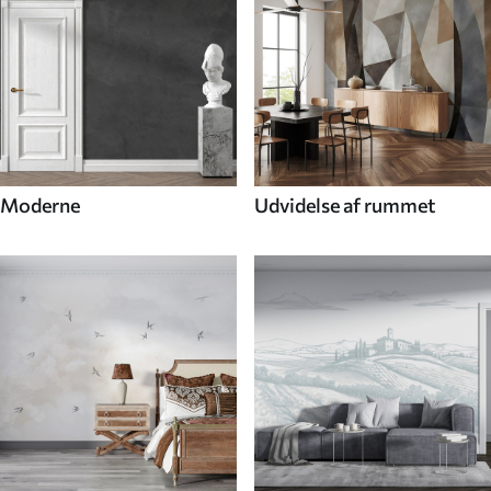
Moderne
Udvidelse af rummet