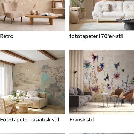
Retro
fototapeter i 70'er-stil
Fototapeter i asiatisk stil
Fransk stil