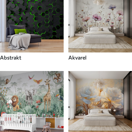
Abstrakt
Akvarel