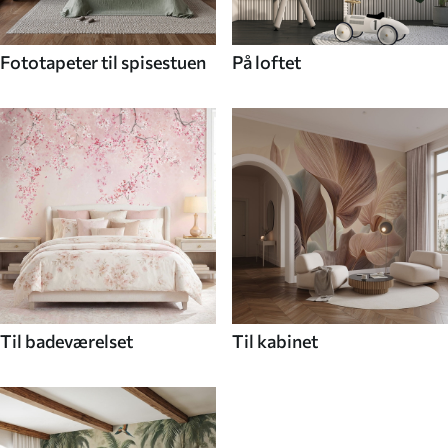
Fototapeter til spisestuen
På loftet
Til badeværelset
Til kabinet