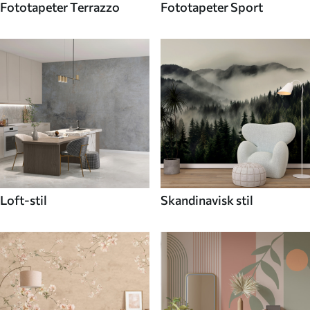
Fototapeter Terrazzo
Fototapeter Sport
Loft-stil
Skandinavisk stil