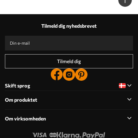
Tilmeld dig nyhedsbrevet
Tilmeld dig
Skift sprog
Om produktet
Om virksomheden