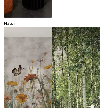
Natur