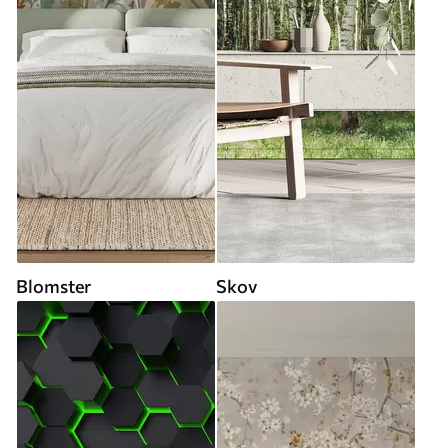
Blomster
Skov