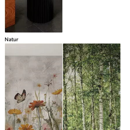
Natur