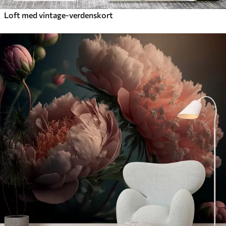
Loft med vintage-verdenskort