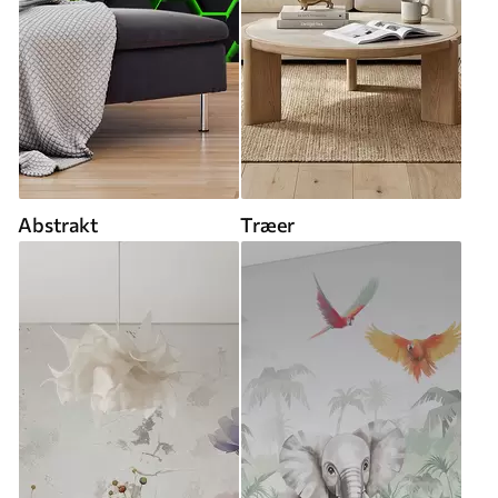
Abstrakt
Træer