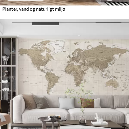
Planter, vand og naturligt miljø