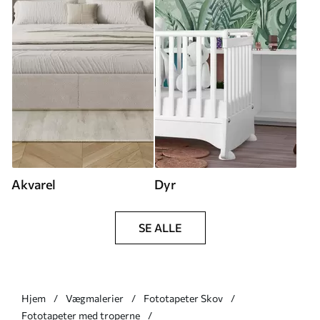
Akvarel
Dyr
SE ALLE
Hjem
Vægmalerier
Fototapeter Skov
Fototapeter med troperne