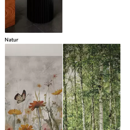
Natur