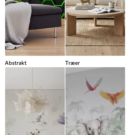
Abstrakt
Træer