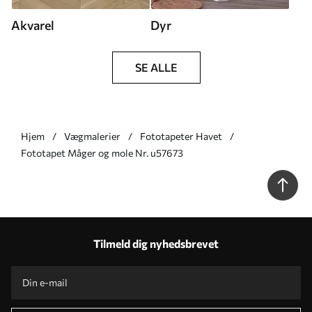
Akvarel
Dyr
SE ALLE
Hjem
Vægmalerier
Fototapeter Havet
Fototapet Måger og mole Nr. u57673
Tilmeld dig nyhedsbrevet