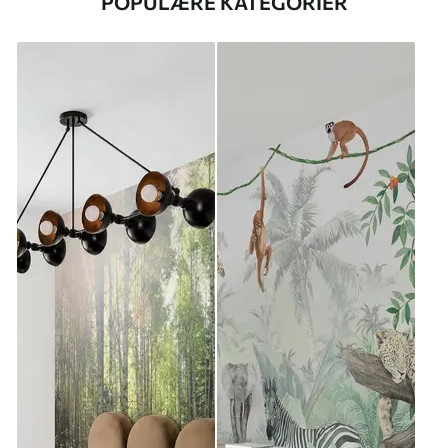
POPULÆRE KATEGORIER