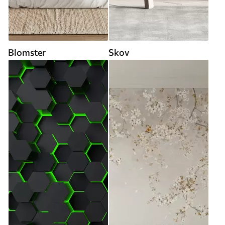
Blomster
Skov