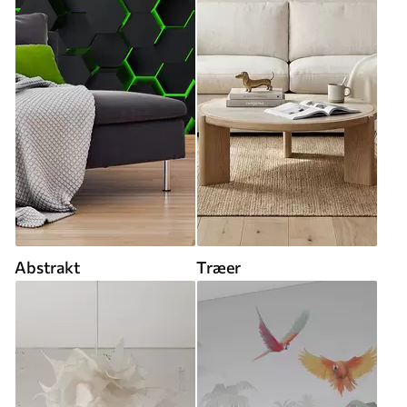
Abstrakt
Træer