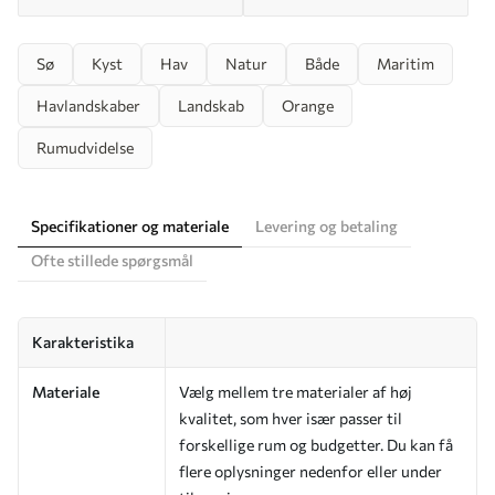
Sø
Kyst
Hav
Natur
Både
Maritim
Havlandskaber
Landskab
Orange
Rumudvidelse
Specifikationer og materiale
Levering og betaling
Ofte stillede spørgsmål
Karakteristika
Materiale
Vælg mellem tre materialer af høj
kvalitet, som hver især passer til
forskellige rum og budgetter. Du kan få
flere oplysninger nedenfor eller under