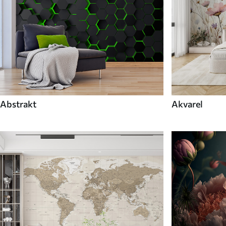
Abstrakt
Akvarel