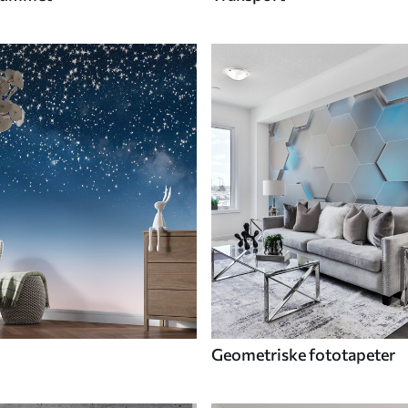
Geometriske fototapeter