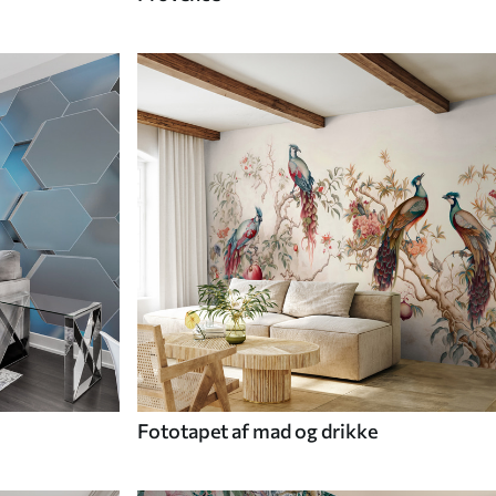
Fototapet af mad og drikke