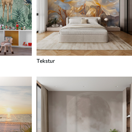
Tekstur