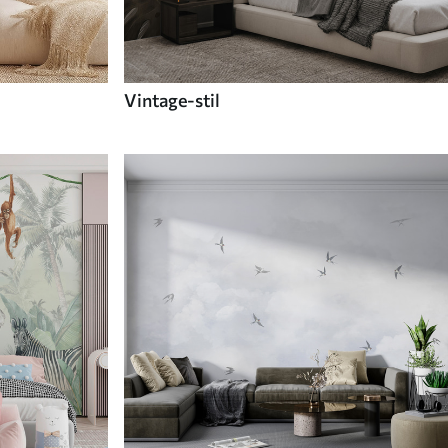
Vintage-stil