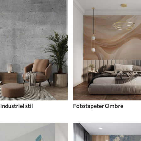
industriel stil
Fototapeter Ombre