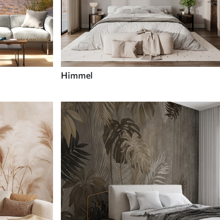
Himmel