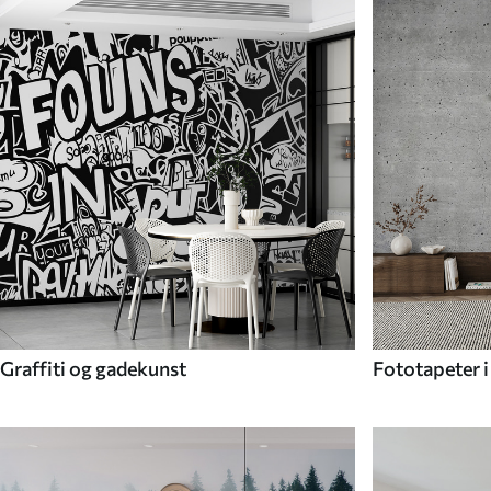
Graffiti og gadekunst
Fototapeter i 