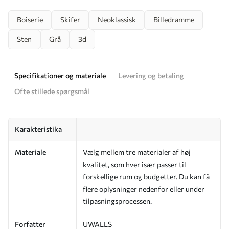
Boiserie
Skifer
Neoklassisk
Billedramme
Sten
Grå
3d
Specifikationer og materiale
Levering og betaling
Ofte stillede spørgsmål
Karakteristika
Materiale
Vælg mellem tre materialer af høj
kvalitet, som hver især passer til
forskellige rum og budgetter. Du kan få
flere oplysninger nedenfor eller under
tilpasningsprocessen.
Forfatter
UWALLS