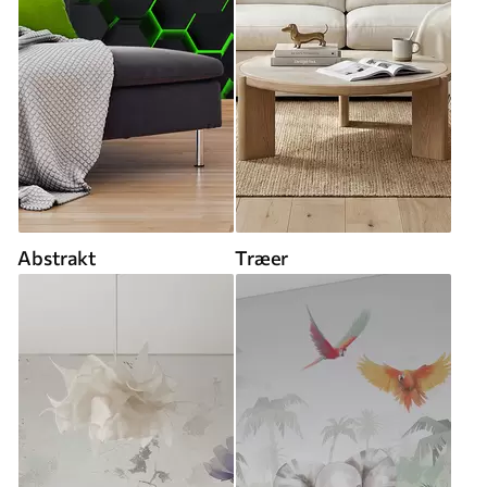
Abstrakt
Træer