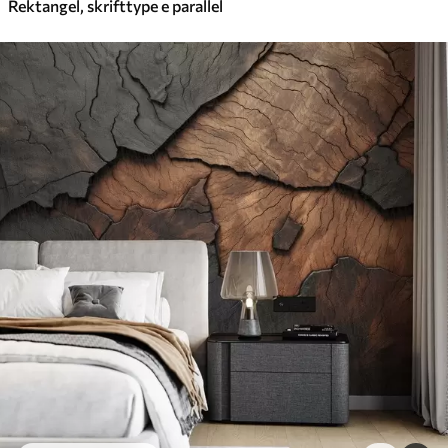
Rektangel, skrifttype e parallel