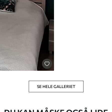
SE HELE GALLERIET