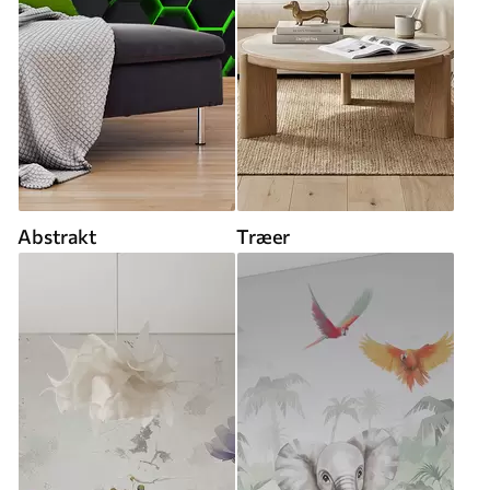
Abstrakt
Træer