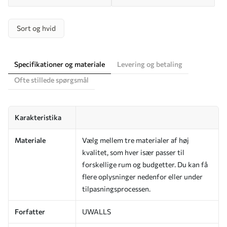
Sort og hvid
Specifikationer og materiale
Levering og betaling
Ofte stillede spørgsmål
Karakteristika
Materiale
Vælg mellem tre materialer af høj
kvalitet, som hver især passer til
forskellige rum og budgetter. Du kan få
flere oplysninger nedenfor eller under
tilpasningsprocessen.
Forfatter
UWALLS