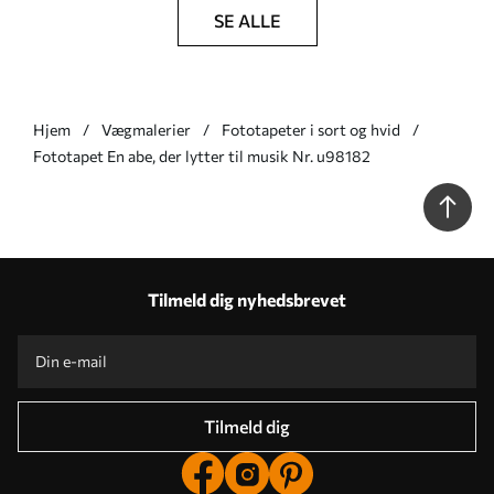
SE ALLE
Hjem
Vægmalerier
Fototapeter i sort og hvid
Fototapet En abe, der lytter til musik Nr. u98182
Tilmeld dig nyhedsbrevet
Tilmeld dig