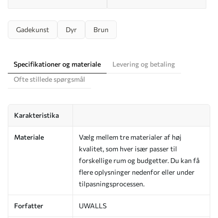
Gadekunst
Dyr
Brun
Specifikationer og materiale
Levering og betaling
Ofte stillede spørgsmål
Karakteristika
Materiale
Vælg mellem tre materialer af høj
kvalitet, som hver især passer til
forskellige rum og budgetter. Du kan få
flere oplysninger nedenfor eller under
tilpasningsprocessen.
Forfatter
UWALLS