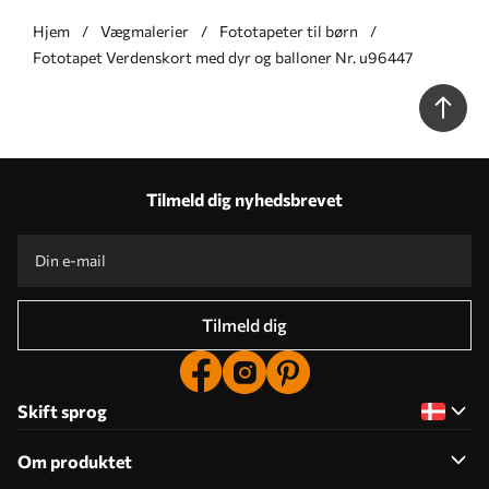
Hjem
Vægmalerier
Fototapeter til børn
Fototapet Verdenskort med dyr og balloner Nr. u96447
Tilmeld dig nyhedsbrevet
Tilmeld dig
Skift sprog
Om produktet