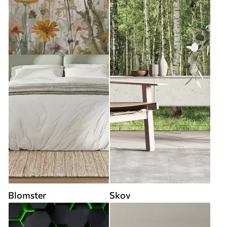
Blomster
Skov