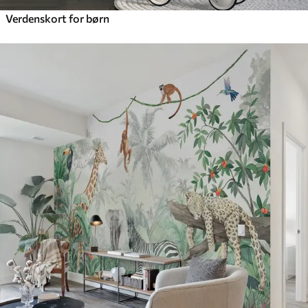
Verdenskort for børn