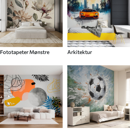
Fototapeter Mønstre
Arkitektur