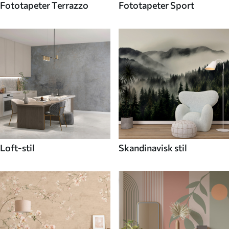
Fototapeter Terrazzo
Fototapeter Sport
Loft-stil
Skandinavisk stil