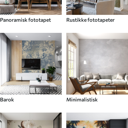
Panoramisk fototapet
Rustikke fototapeter
Barok
Minimalistisk