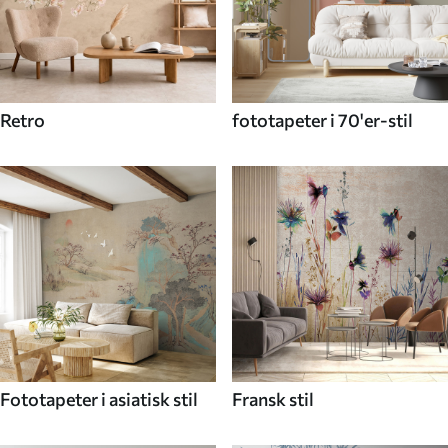
Retro
fototapeter i 70'er-stil
Fototapeter i asiatisk stil
Fransk stil