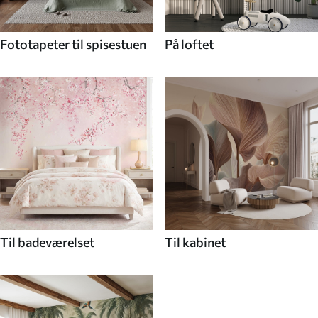
Fototapeter til spisestuen
På loftet
Til badeværelset
Til kabinet