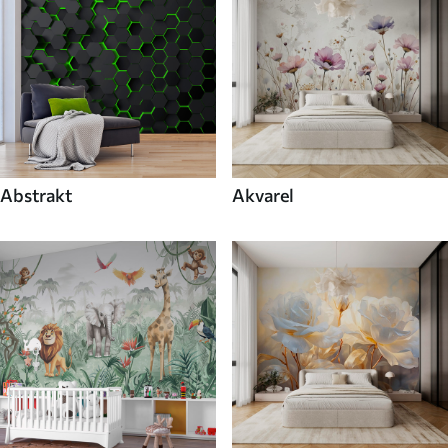
Abstrakt
Akvarel