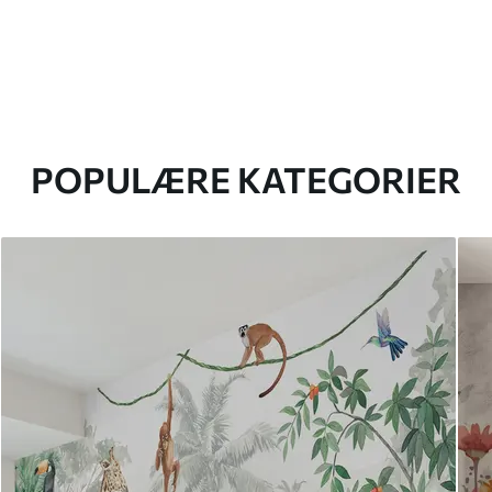
POPULÆRE KATEGORIER