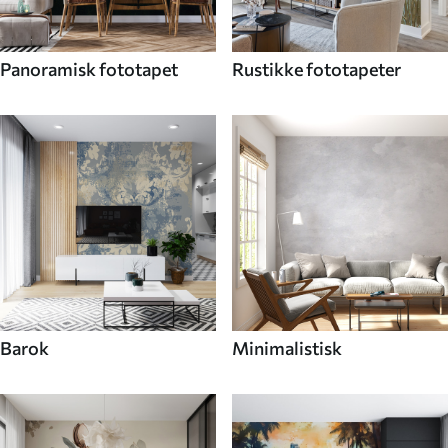
Panoramisk fototapet
Rustikke fototapeter
Barok
Minimalistisk