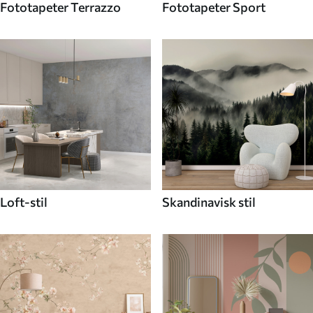
Fototapeter Terrazzo
Fototapeter Sport
Loft-stil
Skandinavisk stil