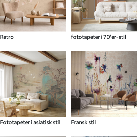
Retro
fototapeter i 70'er-stil
Fototapeter i asiatisk stil
Fransk stil