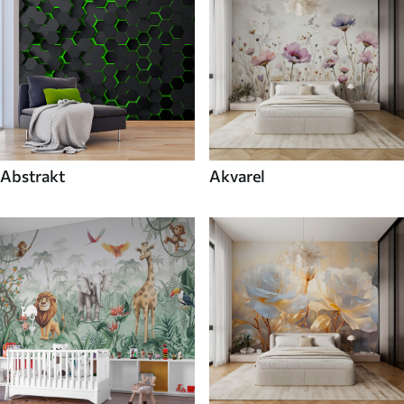
Abstrakt
Akvarel