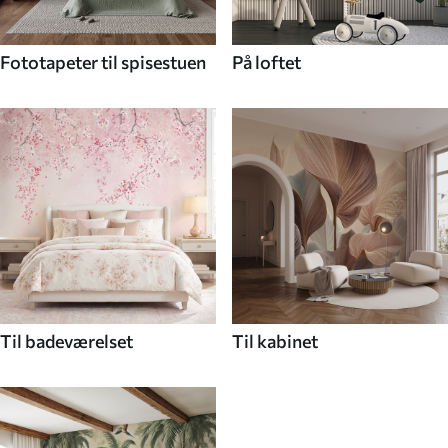
Fototapeter til spisestuen
På loftet
Til badeværelset
Til kabinet