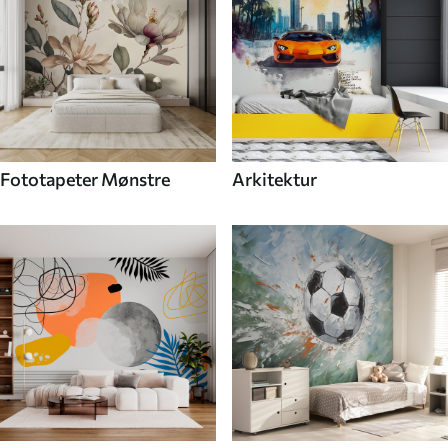
Fototapeter Mønstre
Arkitektur