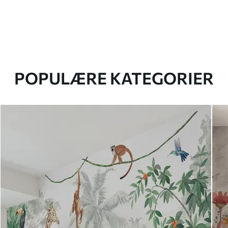
POPULÆRE KATEGORIER