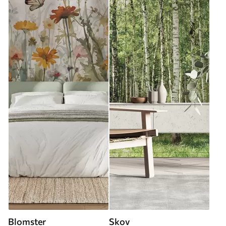
Blomster
Skov