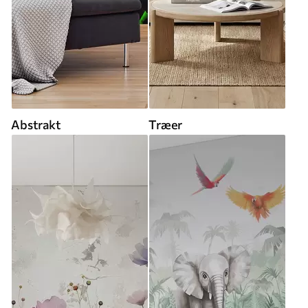
Abstrakt
Træer