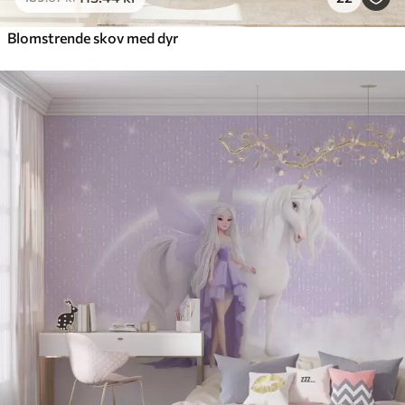
Blomstrende skov med dyr