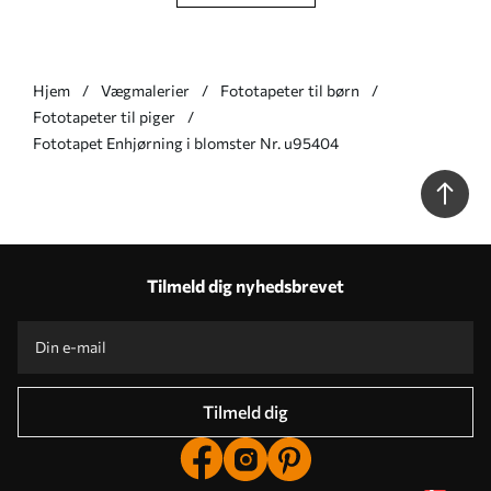
Hjem
Vægmalerier
Fototapeter til børn
Fototapeter til piger
Fototapet Enhjørning i blomster Nr. u95404
Tilmeld dig nyhedsbrevet
Tilmeld dig