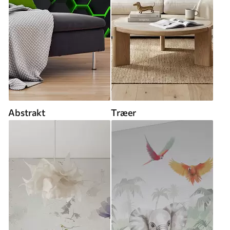
Abstrakt
Træer