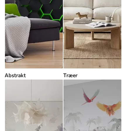
Abstrakt
Træer