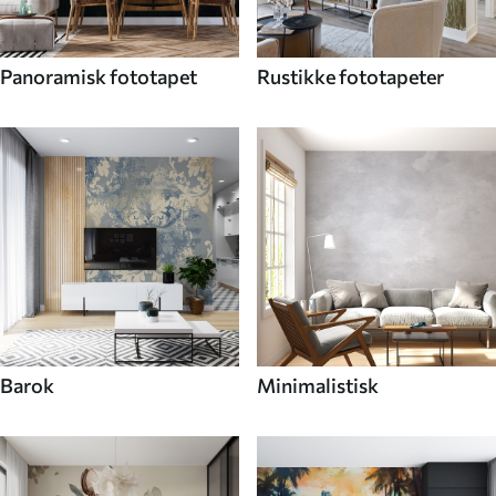
Panoramisk fototapet
Rustikke fototapeter
Barok
Minimalistisk