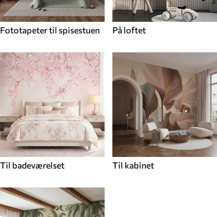
Fototapeter til spisestuen
På loftet
Til badeværelset
Til kabinet