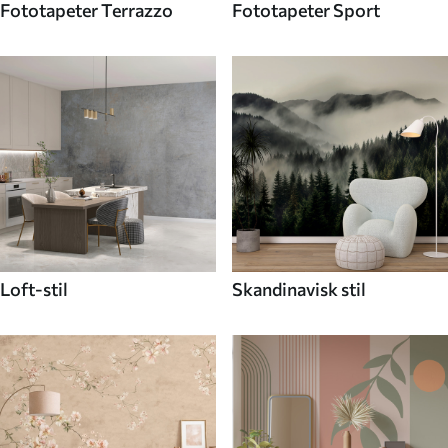
Fototapeter Terrazzo
Fototapeter Sport
Loft-stil
Skandinavisk stil