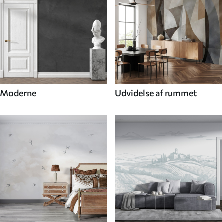
Moderne
Udvidelse af rummet