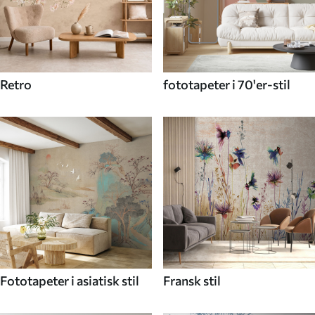
Retro
fototapeter i 70'er-stil
Fototapeter i asiatisk stil
Fransk stil