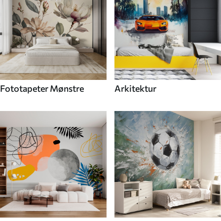
Fototapeter Mønstre
Arkitektur