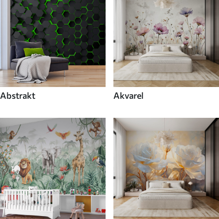
Abstrakt
Akvarel