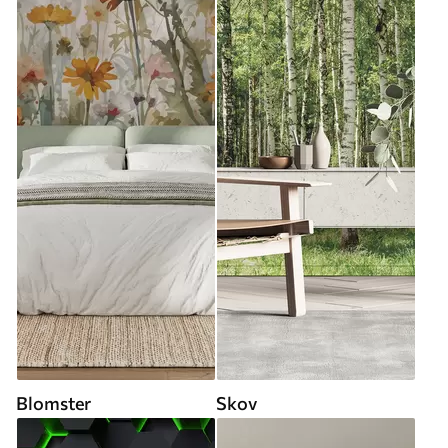
Blomster
Skov