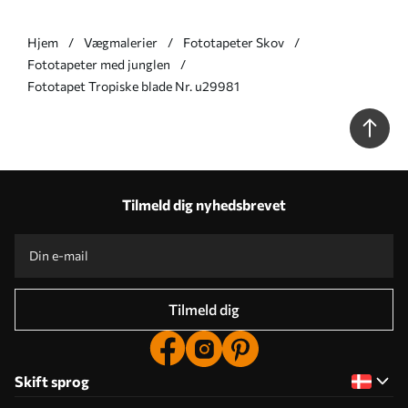
Hjem
Vægmalerier
Fototapeter Skov
Fototapeter med junglen
Fototapet Tropiske blade Nr. u29981
Tilmeld dig nyhedsbrevet
Tilmeld dig
Skift sprog