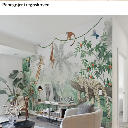
Papegøjer i regnskoven