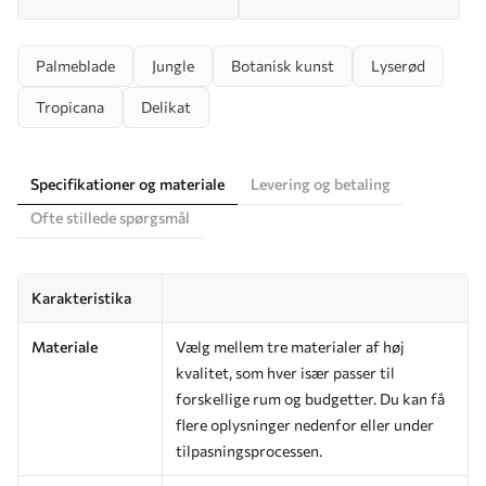
Palmeblade
Jungle
Botanisk kunst
Lyserød
Tropicana
Delikat
Specifikationer og materiale
Levering og betaling
Ofte stillede spørgsmål
Karakteristika
Materiale
Vælg mellem tre materialer af høj
kvalitet, som hver især passer til
forskellige rum og budgetter. Du kan få
flere oplysninger nedenfor eller under
tilpasningsprocessen.