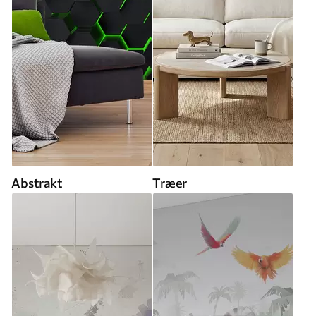
Abstrakt
Træer