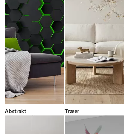
Abstrakt
Træer