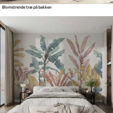
Blomstrende træ på bakken