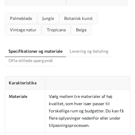
Palmeblade
Jungle
Botanisk kunst
Vintage natur
Tropicana
Beige
Specifikationer og materiale
Levering og betaling
Ofte stillede spørgsmål
Karakteristika
Materiale
Vælg mellem tre materialer af høj
kvalitet, som hver især passer til
forskellige rum og budgetter. Du kan få
flere oplysninger nedenfor eller under
tilpasningsprocessen.