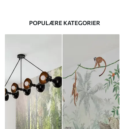
POPULÆRE KATEGORIER