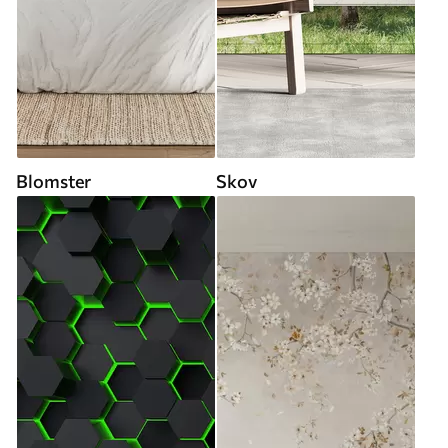
Blomster
Skov