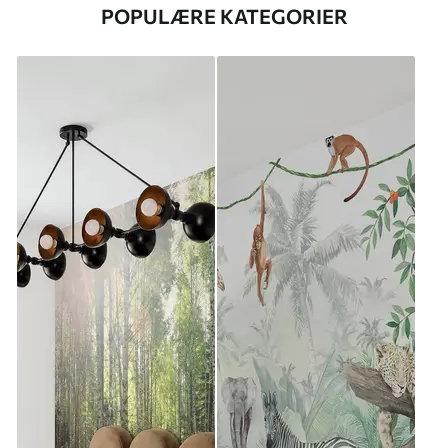
POPULÆRE KATEGORIER