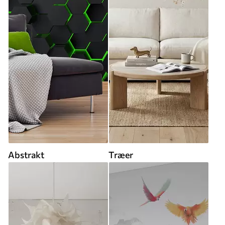
Abstrakt
Træer