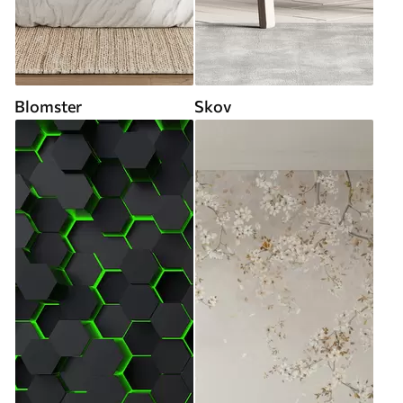
Blomster
Skov