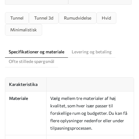
Tunnel
Tunnel 3d
Rumudvidelse
Hvid
Minimalistisk
Specifikationer og materiale
Levering og betaling
Ofte stillede spørgsmål
Karakteristika
Materiale
Vælg mellem tre materialer af høj
kvalitet, som hver især passer til
forskellige rum og budgetter. Du kan få
flere oplysninger nedenfor eller under
tilpasningsprocessen.