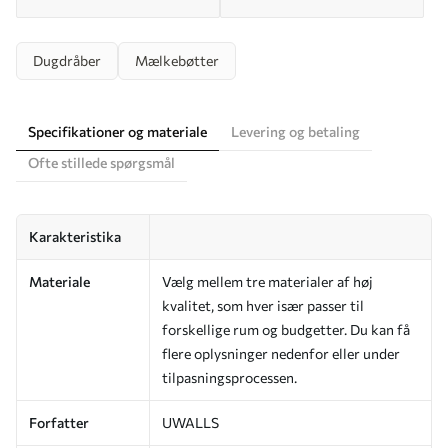
Dugdråber
Mælkebøtter
Specifikationer og materiale
Levering og betaling
Ofte stillede spørgsmål
Karakteristika
Materiale
Vælg mellem tre materialer af høj
kvalitet, som hver især passer til
forskellige rum og budgetter. Du kan få
flere oplysninger nedenfor eller under
tilpasningsprocessen.
Forfatter
UWALLS