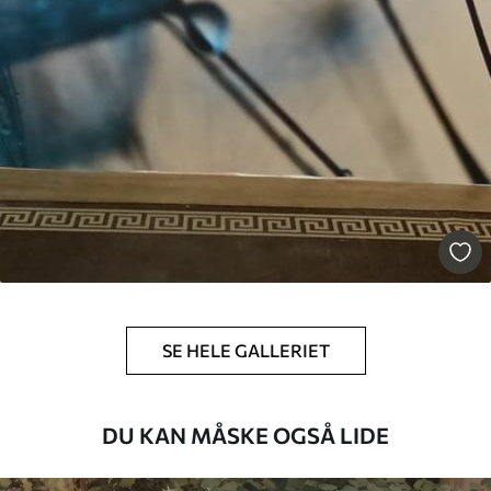
SE HELE GALLERIET
DU KAN MÅSKE OGSÅ LIDE