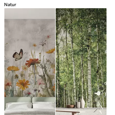
Natur