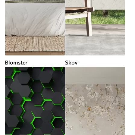
Blomster
Skov