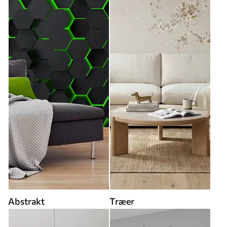
Abstrakt
Træer