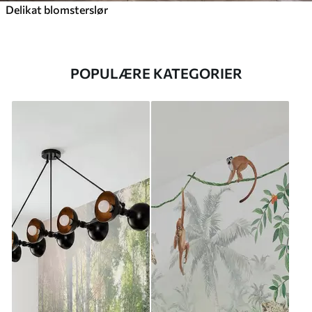
Delikat blomsterslør
POPULÆRE KATEGORIER