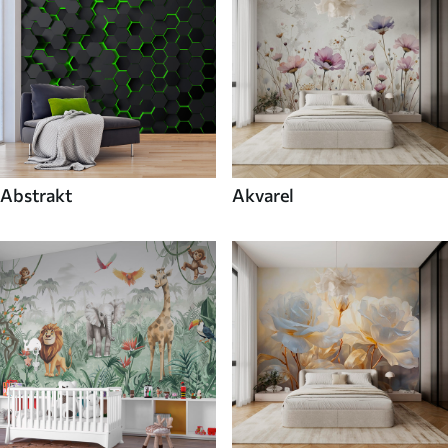
Abstrakt
Akvarel