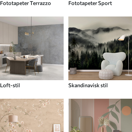
Fototapeter Terrazzo
Fototapeter Sport
Loft-stil
Skandinavisk stil