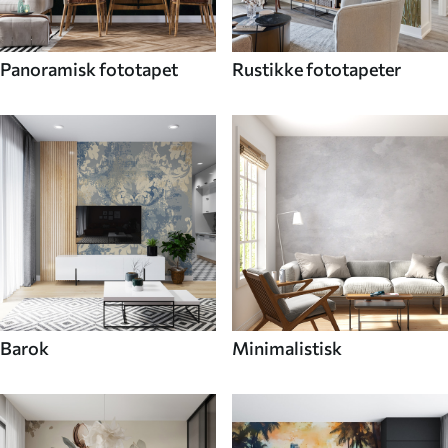
Panoramisk fototapet
Rustikke fototapeter
Barok
Minimalistisk