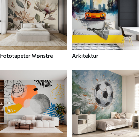
Fototapeter Mønstre
Arkitektur