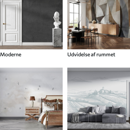
Moderne
Udvidelse af rummet