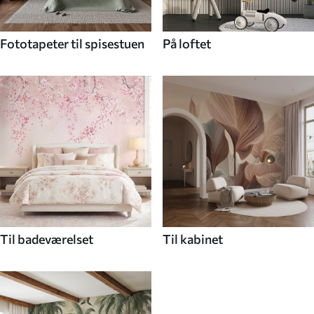
Fototapeter til spisestuen
På loftet
Til badeværelset
Til kabinet