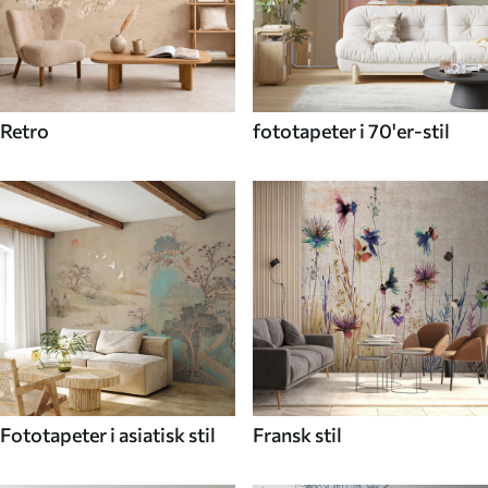
Retro
fototapeter i 70'er-stil
Fototapeter i asiatisk stil
Fransk stil