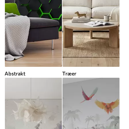
Abstrakt
Træer