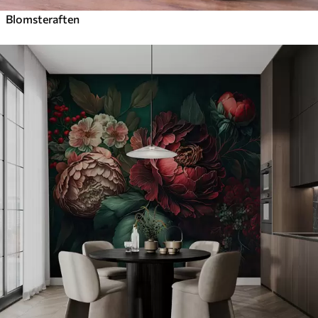
Blomsteraften