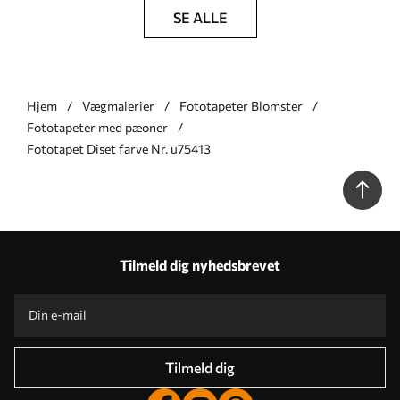
SE ALLE
Hjem
Vægmalerier
Fototapeter Blomster
Fototapeter med pæoner
Fototapet Diset farve Nr. u75413
Tilmeld dig nyhedsbrevet
Tilmeld dig