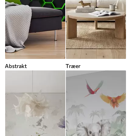
Abstrakt
Træer